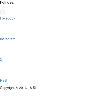
Följ oss:
Facebook
Instagram
X
RSS
Copyright © 2016 - 8 Sidor