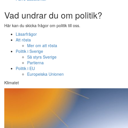
Vad undrar du om politik?
Här kan du skicka frågor om politik till oss.
Läsarfrågor
Att rösta
Mer om att rösta
Politik i Sverige
Så styrs Sverige
Partierna
Politik i EU
Europeiska Unionen
Klimatet