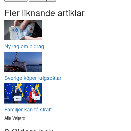
Fler liknande artiklar
Ny lag om bidrag
Sverige köper krigsbåtar
Familjer kan få straff
Alla Väljare