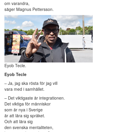
om varandra,
säger Magnus Pettersson.
Eyob Tecle.
Eyob Tecle
– Ja, jag ska rösta för jag vill
vara med i samhället.
– Det viktigaste är integrationen.
Det viktiga för människor
som är nya i Sverige
är att lära sig språket.
Och att lära sig
den svenska mentaliteten,