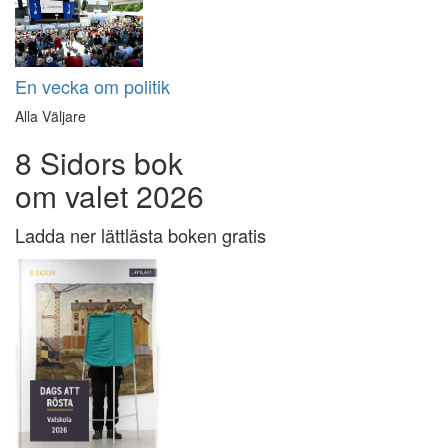
En vecka om politik
Alla Väljare
8 Sidors bok
om valet 2026
Ladda ner lättlästa boken gratis