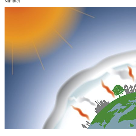
Klimatet