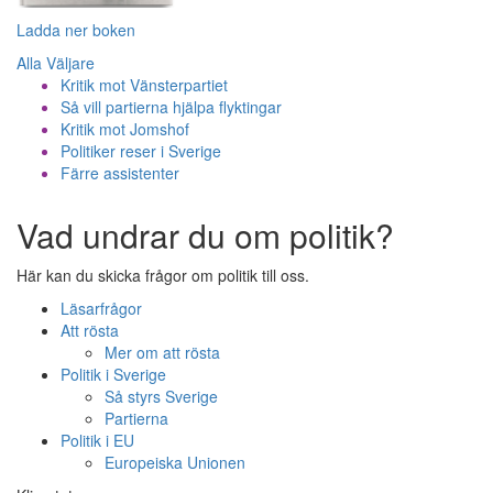
Ladda ner boken
Alla Väljare
Kritik mot Vänsterpartiet
Så vill partierna hjälpa flyktingar
Kritik mot Jomshof
Politiker reser i Sverige
Färre assistenter
Vad undrar du om politik?
Här kan du skicka frågor om politik till oss.
Läsarfrågor
Att rösta
Mer om att rösta
Politik i Sverige
Så styrs Sverige
Partierna
Politik i EU
Europeiska Unionen