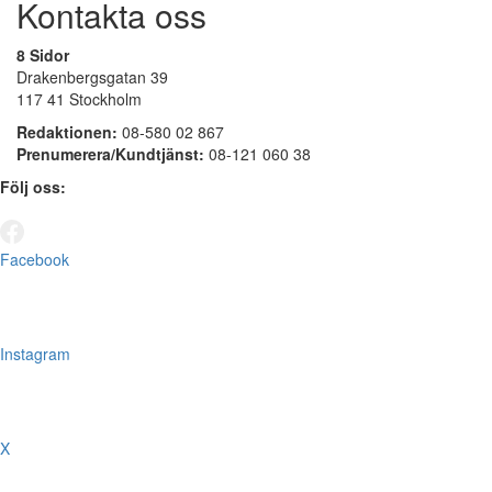
Kontakta oss
8 Sidor
Drakenbergsgatan 39
117 41 Stockholm
Redaktionen:
08-580 02 867
Prenumerera/Kundtjänst:
08-121 060 38
Följ oss:
Facebook
Instagram
X