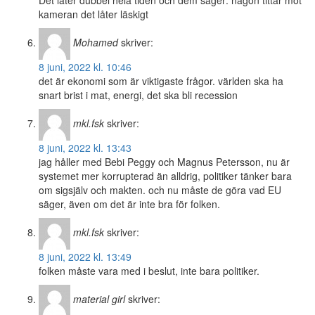
kameran det låter läskigt
Mohamed
skriver:
8 juni, 2022 kl. 10:46
det är ekonomi som är viktigaste frågor. världen ska ha
snart brist i mat, energi, det ska bli recession
mkl.fsk
skriver:
8 juni, 2022 kl. 13:43
jag håller med Bebi Peggy och Magnus Petersson, nu är
systemet mer korrupterad än alldrig, politiker tänker bara
om sigsjälv och makten. och nu måste de göra vad EU
säger, även om det är inte bra för folken.
mkl.fsk
skriver:
8 juni, 2022 kl. 13:49
folken måste vara med i beslut, inte bara politiker.
material girl
skriver: