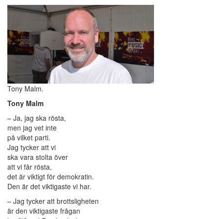
Tony Malm.
Tony Malm
– Ja, jag ska rösta,
men jag vet inte
på vilket parti.
Jag tycker att vi
ska vara stolta över
att vi får rösta,
det är viktigt för demokratin.
Den är det viktigaste vi har.
– Jag tycker att brottsligheten
är den viktigaste frågan