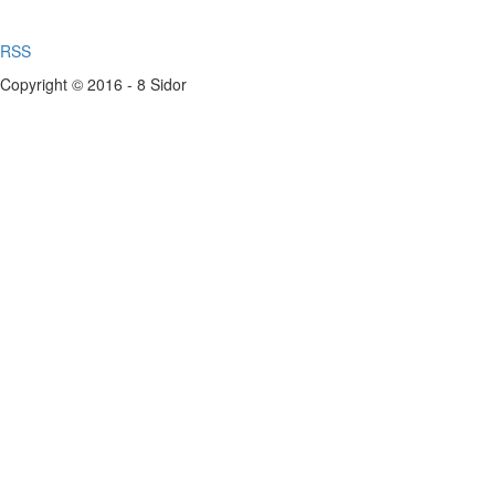
RSS
Copyright © 2016 - 8 Sidor