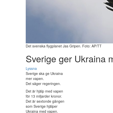
Det svenska flygplanet Jas Gripen. Foto: AP/TT
Sverige ger Ukraina 
Lyssna
Sverige ska ge Ukraina
mer vapen.
Det säger regeringen.
Det är hjälp med vapen
för 13 miljarder kronor.
Det är sextonde gången
som Sverige hjälper
Ukraina med vapen.