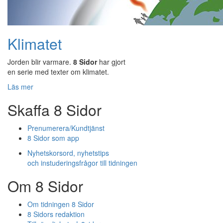
Klimatet
Jorden blir varmare.
8 Sidor
har gjort
en serie med texter om klimatet.
Läs mer
Skaffa 8 Sidor
Prenumerera/Kundtjänst
8 Sidor som app
Nyhetskorsord, nyhetstips
och instuderingsfrågor till tidningen
Om 8 Sidor
Om tidningen 8 Sidor
8 Sidors redaktion