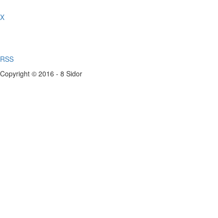
X
RSS
Copyright © 2016 - 8 Sidor