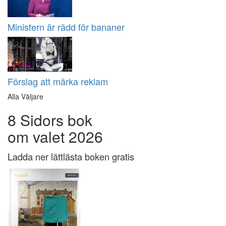
Ministern är rädd för bananer
Förslag att märka reklam
Alla Väljare
8 Sidors bok
om valet 2026
Ladda ner lättlästa boken gratis