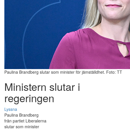
Paulina Brandberg slutar som minister för jämställdhet. Foto: TT
Ministern slutar i
regeringen
Lyssna
Paulina Brandberg
från partiet Liberalerna
slutar som minister