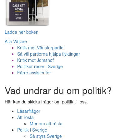
Ladda ner boken
Alla Väljare
Kritik mot Vänsterpartiet
Så vill partierna hjälpa flyktingar
Kritik mot Jomshof
Politiker reser i Sverige
Färre assistenter
Vad undrar du om politik?
Här kan du skicka frågor om politik till oss.
Läsarfrågor
Att rösta
Mer om att rösta
Politik i Sverige
Så styrs Sverige