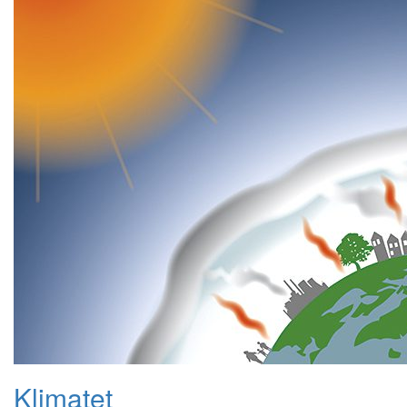
Klimatet