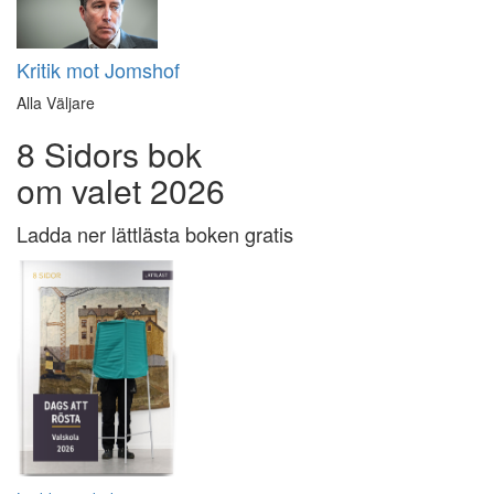
Kritik mot Jomshof
Alla Väljare
8 Sidors bok
om valet 2026
Ladda ner lättlästa boken gratis