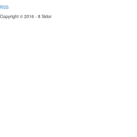
RSS
Copyright © 2016 - 8 Sidor