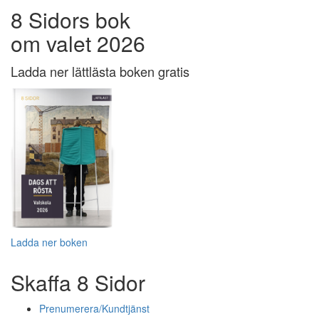
8 Sidors bok
om valet 2026
Ladda ner lättlästa boken gratis
Ladda ner boken
Skaffa 8 Sidor
Prenumerera/Kundtjänst