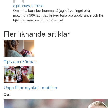
2 juli, 2025 kl. 16:31
Om mina barn bor hemma så jag kräver inget eller
maximum 500 lap…jag kräver bara bra uppforande och lite
hjälp hemma om det behövs…uf
Fler liknande artiklar
Tips om skärmar
Unga tittar mycket i mobilen
Quiz