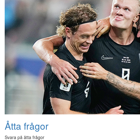
Åtta frågor
Svara på åtta frågor