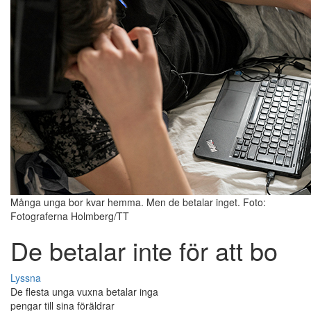
Många unga bor kvar hemma. Men de betalar inget. Foto:
Fotograferna Holmberg/TT
De betalar inte för att bo
Lyssna
De flesta unga vuxna betalar inga
pengar till sina föräldrar