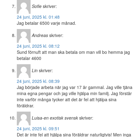
Sofie
skriver:
24 juni, 2025 kl. 01:48
Jag betalar 6500 varje månad.
Andreas
skriver:
24 juni, 2025 kl. 08:12
Sund förnuft att man ska betala om man vill bo hemma jag
betalar 4600
Lin
skriver:
24 juni, 2025 kl. 08:39
Jag började arbeta när jag var 17 år gammal. Jag ville tjäna
mina egna pengar och jag ville hjälpa min familj. Jag förstår
inte varför många tycker att det är fel att hjälpa sina
föräldrar.
Luisa-en exotisk svensk
skriver:
24 juni, 2025 kl. 09:51
Det är inte fel att hjälpa sina föräldrar naturligtvis! Men inga