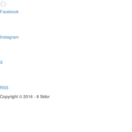
Facebook
Instagram
X
RSS
Copyright © 2016 - 8 Sidor