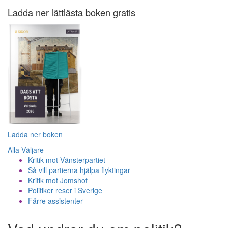
Ladda ner lättlästa boken gratis
Ladda ner boken
Alla Väljare
Kritik mot Vänsterpartiet
Så vill partierna hjälpa flyktingar
Kritik mot Jomshof
Politiker reser i Sverige
Färre assistenter