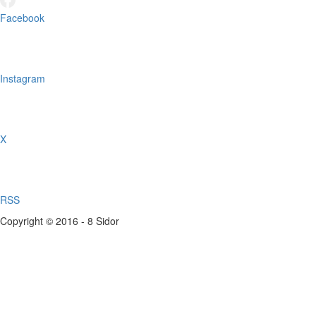
Facebook
Instagram
X
RSS
Copyright © 2016 - 8 Sidor