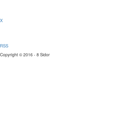
X
RSS
Copyright © 2016 - 8 Sidor