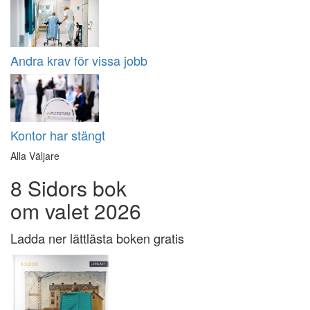
Andra krav för vissa jobb
Kontor har stängt
Alla Väljare
8 Sidors bok
om valet 2026
Ladda ner lättlästa boken gratis