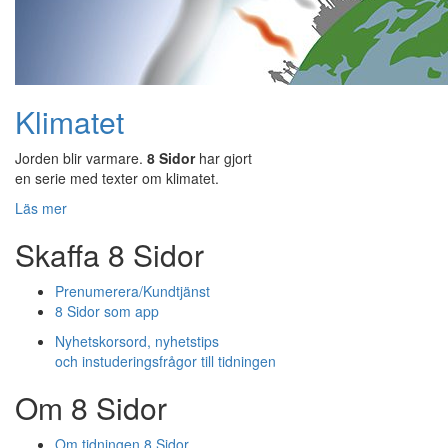
Klimatet
Jorden blir varmare.
8 Sidor
har gjort
en serie med texter om klimatet.
Läs mer
Skaffa 8 Sidor
Prenumerera/Kundtjänst
8 Sidor som app
Nyhetskorsord, nyhetstips
och instuderingsfrågor till tidningen
Om 8 Sidor
Om tidningen 8 Sidor