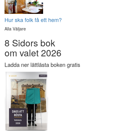
Hur ska folk få ett hem?
Alla Väljare
8 Sidors bok
om valet 2026
Ladda ner lättlästa boken gratis