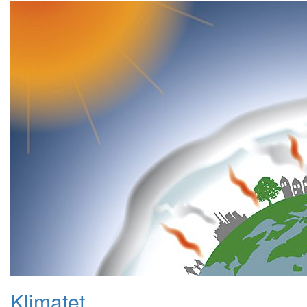
Klimatet