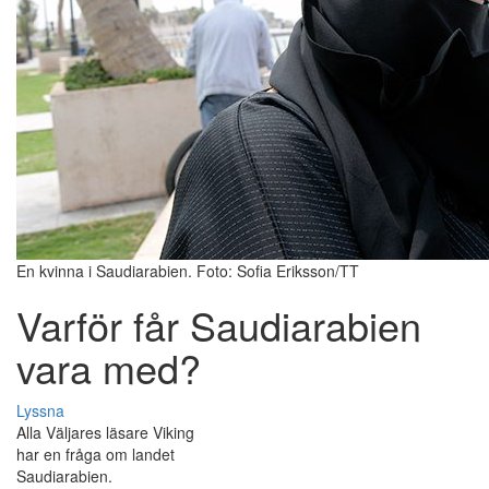
En kvinna i Saudiarabien. Foto: Sofia Eriksson/TT
Varför får Saudiarabien
vara med?
Lyssna
Alla Väljares läsare Viking
har en fråga om landet
Saudiarabien.