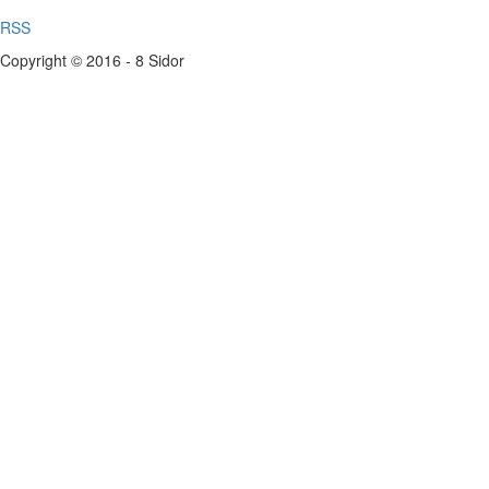
RSS
Copyright © 2016 - 8 Sidor