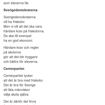
som eleverna får.
Sverigedemokraterna
Sverigedemokraterna
vill ha friskolor.
Men vi vill att det ska vara
hårdare krav på friskolorna.
De ska till exempel
ha en god ekonomi.
Hårdare krav och regler
på skolorna
gör att det blir tryggare
och bättre för eleverna.
Centerpartiet
Centerpartiet tycker
att det är bra med friskolor.
Det är bra för Sverige
att låta människor
välja skola själva.
Det är därför det finns