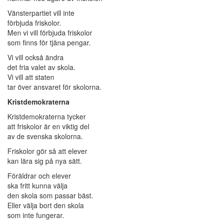
Vänsterpartiet vill inte
förbjuda friskolor.
Men vi vill förbjuda friskolor
som finns för tjäna pengar.
Vi vill också ändra
det fria valet av skola.
Vi vill att staten
tar över ansvaret för skolorna.
Kristdemokraterna
Kristdemokraterna tycker
att friskolor är en viktig del
av de svenska skolorna.
Friskolor gör så att elever
kan lära sig på nya sätt.
Föräldrar och elever
ska fritt kunna välja
den skola som passar bäst.
Eller välja bort den skola
som inte fungerar.