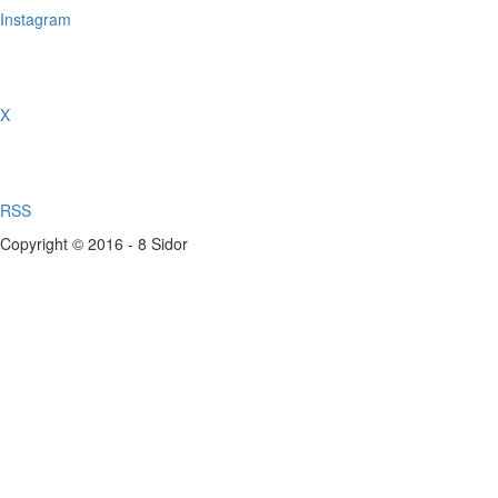
Instagram
X
RSS
Copyright © 2016 - 8 Sidor