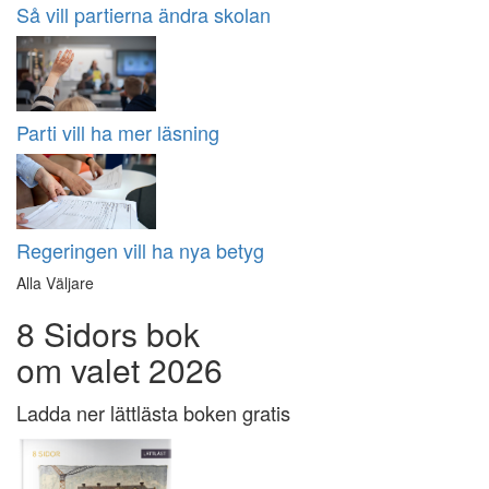
Så vill partierna ändra skolan
Parti vill ha mer läsning
Regeringen vill ha nya betyg
Alla Väljare
8 Sidors bok
om valet 2026
Ladda ner lättlästa boken gratis