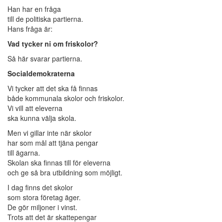
Han har en fråga
till de politiska partierna.
Hans fråga är:
Vad tycker ni om friskolor?
Så här svarar partierna.
Socialdemokraterna
Vi tycker att det ska få finnas
både kommunala skolor och friskolor.
Vi vill att eleverna
ska kunna välja skola.
Men vi gillar inte när skolor
har som mål att tjäna pengar
till ägarna.
Skolan ska finnas till för eleverna
och ge så bra utbildning som möjligt.
I dag finns det skolor
som stora företag äger.
De gör miljoner i vinst.
Trots att det är skattepengar