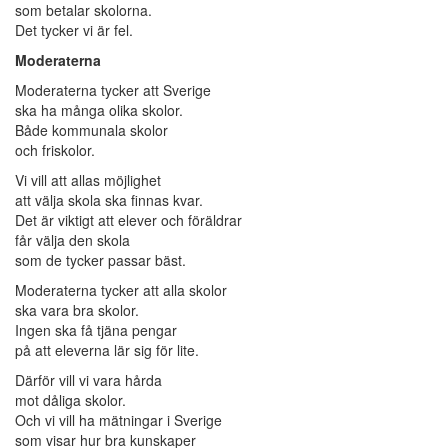
som betalar skolorna.
Det tycker vi är fel.
Moderaterna
Moderaterna tycker att Sverige
ska ha många olika skolor.
Både kommunala skolor
och friskolor.
Vi vill att allas möjlighet
att välja skola ska finnas kvar.
Det är viktigt att elever och föräldrar
får välja den skola
som de tycker passar bäst.
Moderaterna tycker att alla skolor
ska vara bra skolor.
Ingen ska få tjäna pengar
på att eleverna lär sig för lite.
Därför vill vi vara hårda
mot dåliga skolor.
Och vi vill ha mätningar i Sverige
som visar hur bra kunskaper