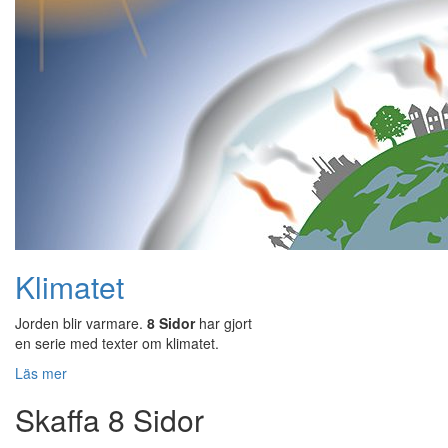
Klimatet
Jorden blir varmare.
8 Sidor
har gjort
en serie med texter om klimatet.
Läs mer
Skaffa 8 Sidor