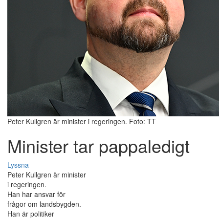
Peter Kullgren är minister i regeringen. Foto: TT
Minister tar pappaledigt
Lyssna
Peter Kullgren är minister
i regeringen.
Han har ansvar för
frågor om landsbygden.
Han är politiker