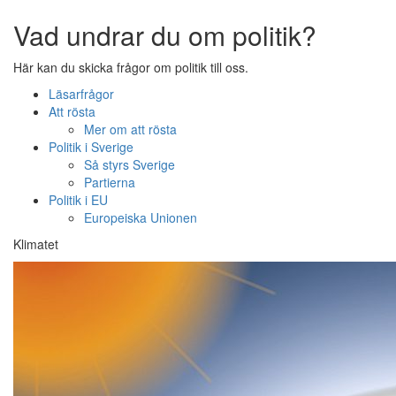
Vad undrar du om politik?
Här kan du skicka frågor om politik till oss.
Läsarfrågor
Att rösta
Mer om att rösta
Politik i Sverige
Så styrs Sverige
Partierna
Politik i EU
Europeiska Unionen
Klimatet