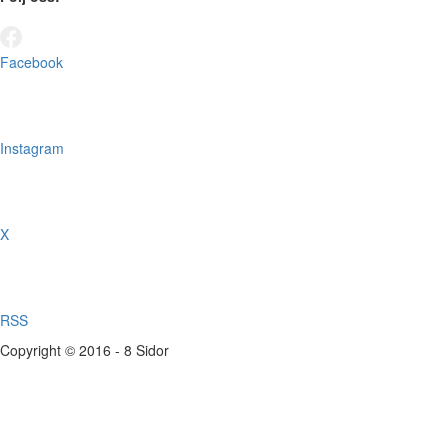
Facebook
Instagram
X
RSS
Copyright © 2016 - 8 Sidor