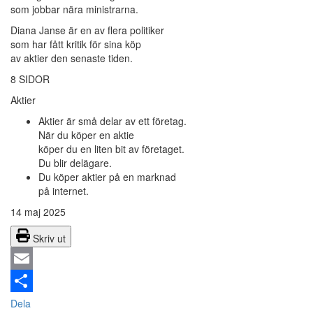
som jobbar nära ministrarna.
Diana Janse är en av flera politiker
som har fått kritik för sina köp
av aktier den senaste tiden.
8 SIDOR
Aktier
Aktier är små delar av ett företag.
När du köper en aktie
köper du en liten bit av företaget.
Du blir delägare.
Du köper aktier på en marknad
på internet.
14 maj 2025
Skriv ut
Email
Dela