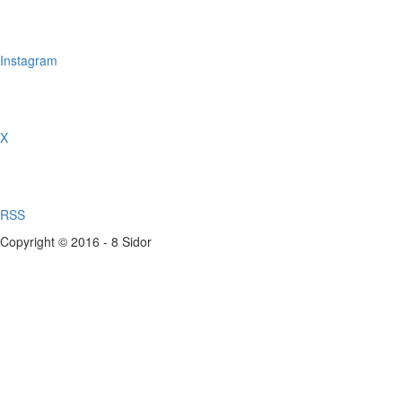
Instagram
X
RSS
Copyright © 2016 - 8 Sidor