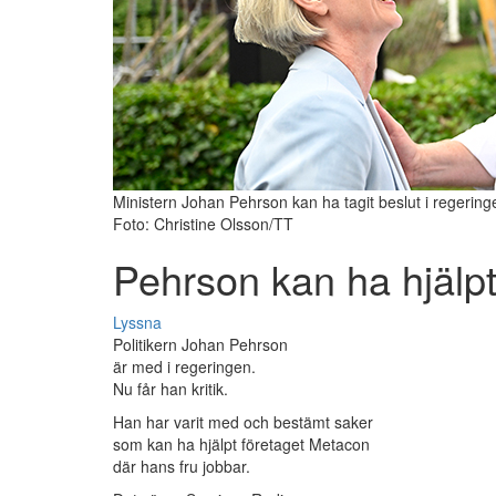
Ministern Johan Pehrson kan ha tagit beslut i regeringe
Foto: Christine Olsson/TT
Pehrson kan ha hjälpt 
Lyssna
Politikern Johan Pehrson
är med i regeringen.
Nu får han kritik.
Han har varit med och bestämt saker
som kan ha hjälpt företaget Metacon
där hans fru jobbar.