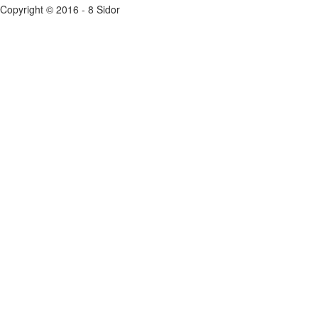
Copyright © 2016 - 8 Sidor