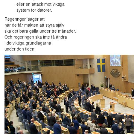
eller en attack mot viktiga
system för datorer.
Regeringen säger att
när de får makten att styra själv
ska det bara gälla under tre månader.
Och regeringen ska inte få ändra
i de viktiga grundlagarna
under den tiden.