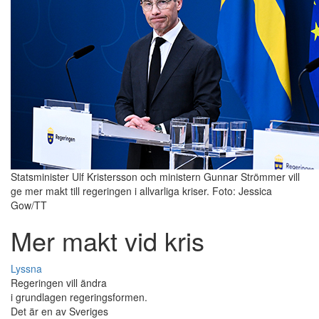
Statsminister Ulf Kristersson och ministern Gunnar Strömmer vill
ge mer makt till regeringen i allvarliga kriser. Foto: Jessica
Gow/TT
Mer makt vid kris
Lyssna
Regeringen vill ändra
i grundlagen regeringsformen.
Det är en av Sveriges