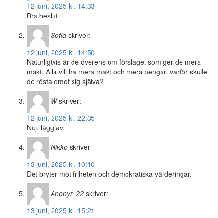
12 juni, 2025 kl. 14:33
Bra beslut
Sofia
skriver:
12 juni, 2025 kl. 14:50
Naturligtvis är de överens om förslaget som ger de mera
makt. Alla vill ha mera makt och mera pengar, varför skulle
de rösta emot sig själva?
W
skriver:
12 juni, 2025 kl. 22:35
Nej, lägg av
Nikko
skriver:
13 juni, 2025 kl. 10:10
Det bryter mot friheten och demokratiska värderingar.
Anonyn 22
skriver:
13 juni, 2025 kl. 15:21