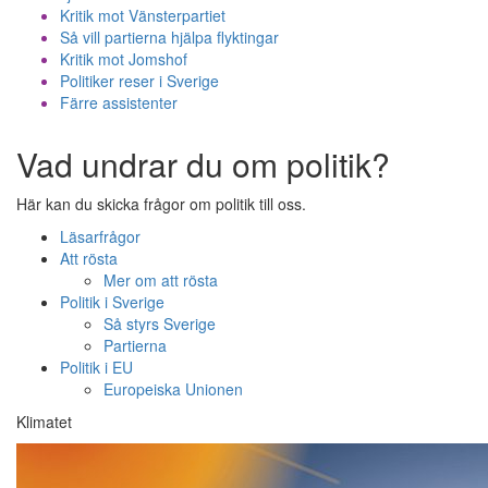
Kritik mot Vänsterpartiet
Så vill partierna hjälpa flyktingar
Kritik mot Jomshof
Politiker reser i Sverige
Färre assistenter
Vad undrar du om politik?
Här kan du skicka frågor om politik till oss.
Läsarfrågor
Att rösta
Mer om att rösta
Politik i Sverige
Så styrs Sverige
Partierna
Politik i EU
Europeiska Unionen
Klimatet