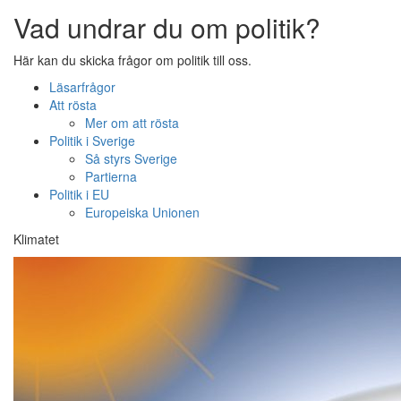
Vad undrar du om politik?
Här kan du skicka frågor om politik till oss.
Läsarfrågor
Att rösta
Mer om att rösta
Politik i Sverige
Så styrs Sverige
Partierna
Politik i EU
Europeiska Unionen
Klimatet