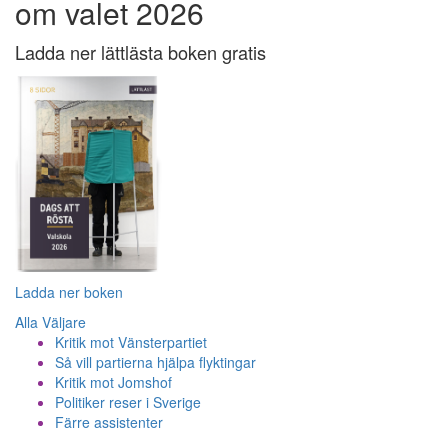
om valet 2026
Ladda ner lättlästa boken gratis
Ladda ner boken
Alla Väljare
Kritik mot Vänsterpartiet
Så vill partierna hjälpa flyktingar
Kritik mot Jomshof
Politiker reser i Sverige
Färre assistenter