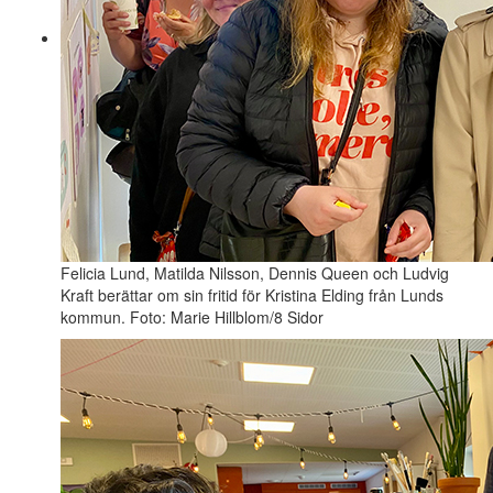
Felicia Lund, Matilda Nilsson, Dennis Queen och Ludvig
Kraft berättar om sin fritid för Kristina Elding från Lunds
kommun. Foto: Marie Hillblom/8 Sidor