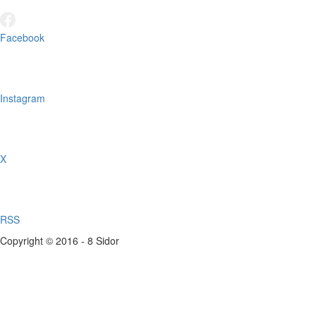
Facebook
Instagram
X
RSS
Copyright © 2016 - 8 Sidor