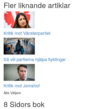
Fler liknande artiklar
Kritik mot Vänsterpartiet
Så vill partierna hjälpa flyktingar
Kritik mot Jomshof
Alla Väljare
8 Sidors bok