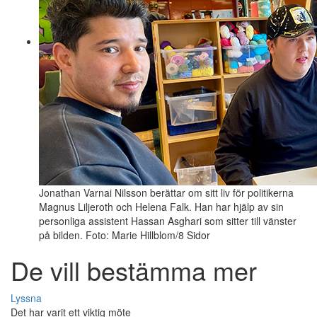
Jonathan Varnai Nilsson berättar om sitt liv för politikerna
Magnus Liljeroth och Helena Falk. Han har hjälp av sin
personliga assistent Hassan Asghari som sitter till vänster
på bilden. Foto: Marie Hillblom/8 Sidor
De vill bestämma mer
Lyssna
Det har varit ett viktig möte