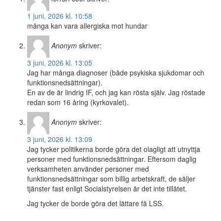
1 juni, 2026 kl. 10:58
många kan vara allergiska mot hundar
Anonym
skriver:
3 juni, 2026 kl. 13:05
Jag har många diagnoser (både psykiska sjukdomar och
funktionsnedsättningar).
En av de är lindrig IF, och jag kan rösta själv. Jag röstade
redan som 16 åring (kyrkovalet).
Anonym
skriver:
3 juni, 2026 kl. 13:09
Jag tycker politikerna borde göra det olagligt att utnyttja
personer med funktionsnedsättningar. Eftersom daglig
verksamheten använder personer med
funktionsnedsättningar som billig arbetskraft, de säljer
tjänster fast enligt Socialstyrelsen är det inte tillåtet.
Jag tycker de borde göra det lättare få LSS.