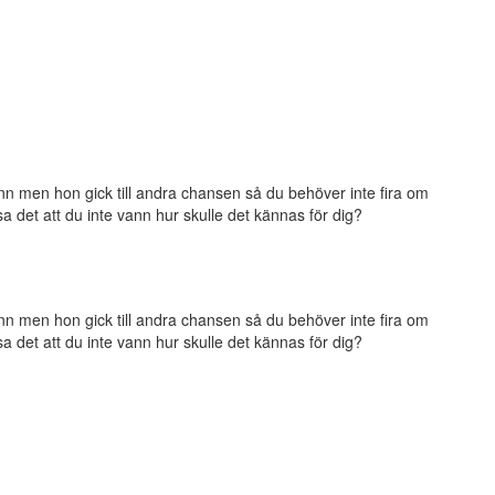
nn men hon gick till andra chansen så du behöver inte fira om
a det att du inte vann hur skulle det kännas för dig?
nn men hon gick till andra chansen så du behöver inte fira om
a det att du inte vann hur skulle det kännas för dig?