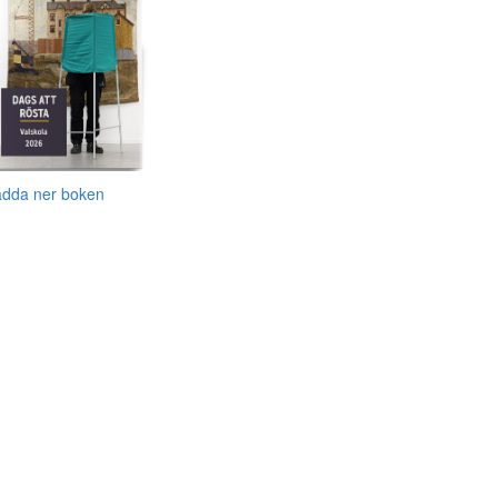
adda ner boken