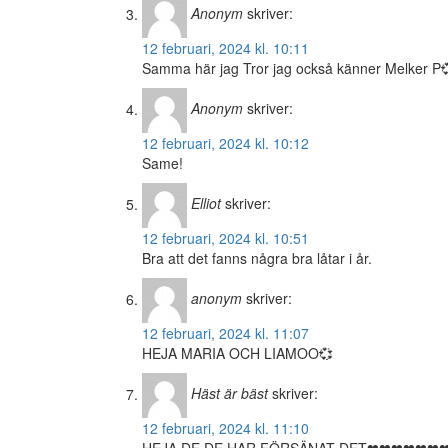
Anonym
skriver:
12 februari, 2024 kl. 10:11
Samma här jag Tror jag också känner Melker P
Anonym
skriver:
12 februari, 2024 kl. 10:12
Same!
Elliot
skriver:
12 februari, 2024 kl. 10:51
Bra att det fanns några bra låtar i år.
anonym
skriver:
12 februari, 2024 kl. 11:07
HEJA MARIA OCH LIAMOO💞
Häst är bäst
skriver:
12 februari, 2024 kl. 11:10