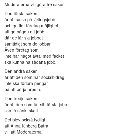
Moderaterna vill göra tre saker.
Den första saken
är att satsa på lärlingsjobb
och ge fler företag möjlighet
att ge någon ett jobb
där de lär sig jobbet
samtidigt som de jobbar.
Även företag som
inte har något avtal med facket
ska kunna ha sådana jobb.
Den andra saken
är att den som har socialbidrag
inte ska förlora pengar
på att börja arbeta.
Den tredje saken
är att den som får sitt första jobb
ska få sänkt skatt.
Det blev också tydligt
att Anna Kinberg Batra
vill att Moderaterna