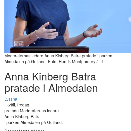
Moderaternas ledare Anna Kinberg Batra pratade i parken
Almedalen på Gotland. Foto: Henrik Montgomery / TT
Anna Kinberg Batra
pratade i Almedalen
Lyssna
I kväll, fredag,
pratade Moderaternas ledare
Anna Kinberg Batra
i parken Almedalen på Gotland.
Det var första gången