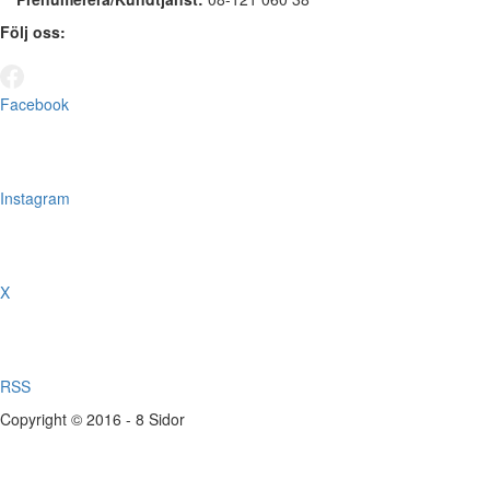
Följ oss:
Facebook
Instagram
X
RSS
Copyright © 2016 - 8 Sidor