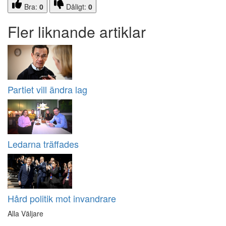
Bra:
0
Dåligt:
0
Fler liknande artiklar
Partiet vill ändra lag
Ledarna träffades
Hård politik mot invandrare
Alla Väljare