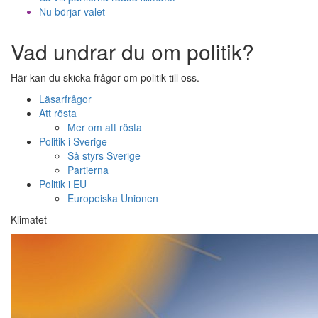
Nu börjar valet
Vad undrar du om politik?
Här kan du skicka frågor om politik till oss.
Läsarfrågor
Att rösta
Mer om att rösta
Politik i Sverige
Så styrs Sverige
Partierna
Politik i EU
Europeiska Unionen
Klimatet