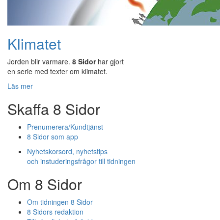
Klimatet
Jorden blir varmare.
8 Sidor
har gjort
en serie med texter om klimatet.
Läs mer
Skaffa 8 Sidor
Prenumerera/Kundtjänst
8 Sidor som app
Nyhetskorsord, nyhetstips
och instuderingsfrågor till tidningen
Om 8 Sidor
Om tidningen 8 Sidor
8 Sidors redaktion