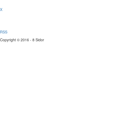
X
RSS
Copyright © 2016 - 8 Sidor