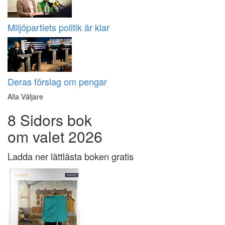
Miljöpartiets politik är klar
Deras förslag om pengar
Alla Väljare
8 Sidors bok
om valet 2026
Ladda ner lättlästa boken gratis