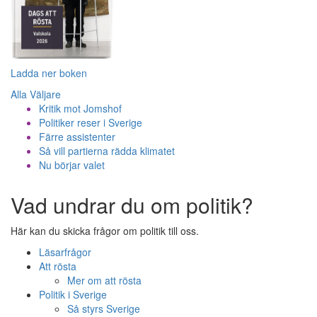
Ladda ner boken
Alla Väljare
Kritik mot Jomshof
Politiker reser i Sverige
Färre assistenter
Så vill partierna rädda klimatet
Nu börjar valet
Vad undrar du om politik?
Här kan du skicka frågor om politik till oss.
Läsarfrågor
Att rösta
Mer om att rösta
Politik i Sverige
Så styrs Sverige