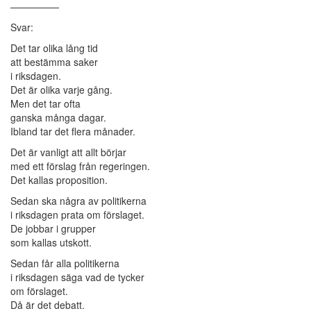
—————
Svar:
Det tar olika lång tid
att bestämma saker
i riksdagen.
Det är olika varje gång.
Men det tar ofta
ganska många dagar.
Ibland tar det flera månader.
Det är vanligt att allt börjar
med ett förslag från regeringen.
Det kallas proposition.
Sedan ska några av politikerna
i riksdagen prata om förslaget.
De jobbar i grupper
som kallas utskott.
Sedan får alla politikerna
i riksdagen säga vad de tycker
om förslaget.
Då är det debatt.