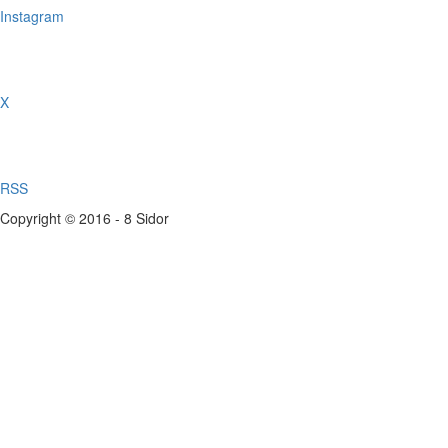
Instagram
X
RSS
Copyright © 2016 - 8 Sidor