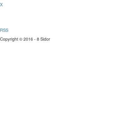
X
RSS
Copyright © 2016 - 8 Sidor