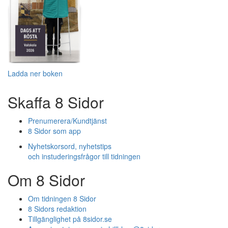
Ladda ner boken
Skaffa 8 Sidor
Prenumerera/Kundtjänst
8 Sidor som app
Nyhetskorsord, nyhetstips
och instuderingsfrågor till tidningen
Om 8 Sidor
Om tidningen 8 Sidor
8 Sidors redaktion
Tillgänglighet på 8sidor.se