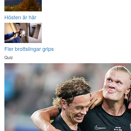
Hösten är här
Fler brottslingar grips
Quiz