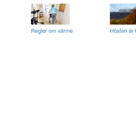
Regler om värme
Hösten är 