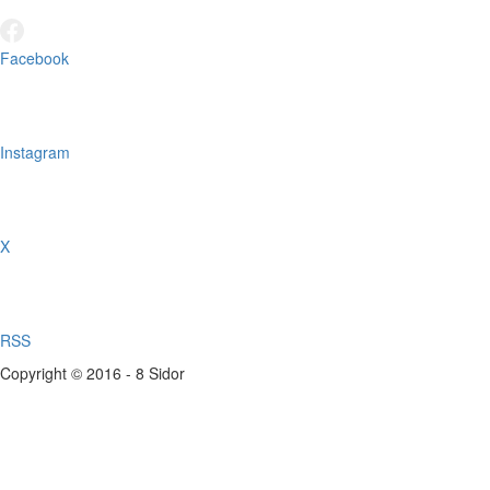
Facebook
Instagram
X
RSS
Copyright © 2016 - 8 Sidor