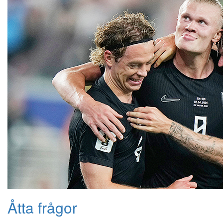
Åtta frågor