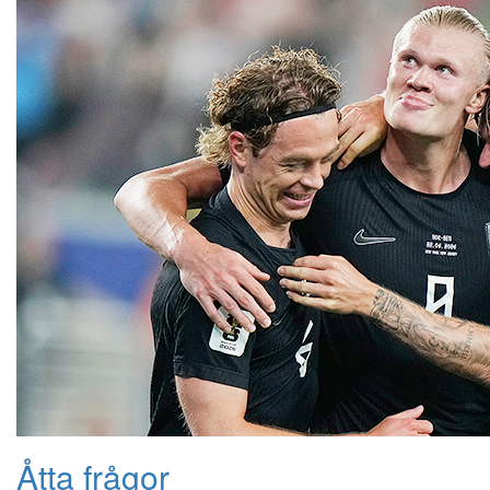
Åtta frågor