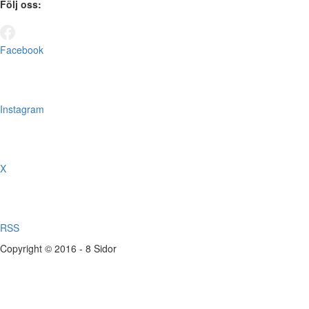
Följ oss:
Facebook
Instagram
X
RSS
Copyright © 2016 - 8 Sidor