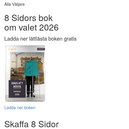
Alla Väljare
8 Sidors bok
om valet 2026
Ladda ner lättlästa boken gratis
Ladda ner boken
Skaffa 8 Sidor