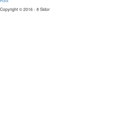
RSS
Copyright © 2016 - 8 Sidor