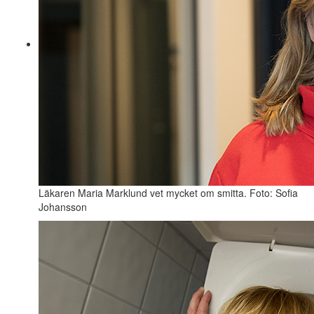
Läkaren Maria Marklund vet mycket om smitta. Foto: Sofia
Johansson