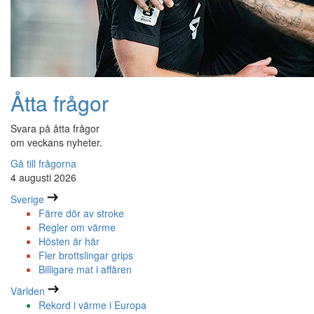
Åtta frågor
Svara på åtta frågor
om veckans nyheter.
Gå till frågorna
4 augusti 2026
Sverige
Färre dör av stroke
Regler om värme
Hösten är här
Fler brottslingar grips
Billigare mat i affären
Världen
Rekord i värme i Europa