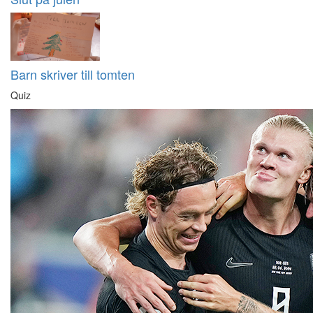
Barn skriver till tomten
Quiz