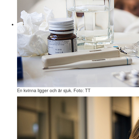
En kvinna ligger och är sjuk. Foto: TT