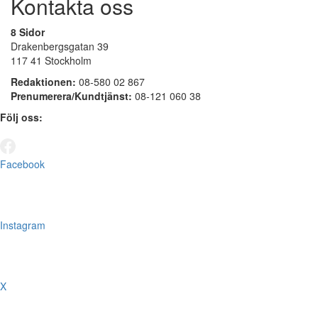
Kontakta oss
8 Sidor
Drakenbergsgatan 39
117 41 Stockholm
Redaktionen:
08-580 02 867
Prenumerera/Kundtjänst:
08-121 060 38
Följ oss:
Facebook
Instagram
X