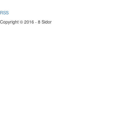
RSS
Copyright © 2016 - 8 Sidor