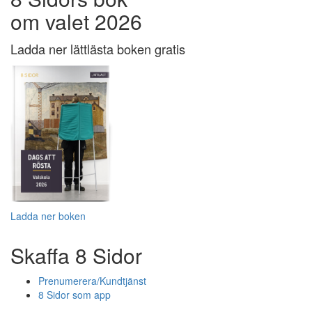
om valet 2026
Ladda ner lättlästa boken gratis
Ladda ner boken
Skaffa 8 Sidor
Prenumerera/Kundtjänst
8 Sidor som app