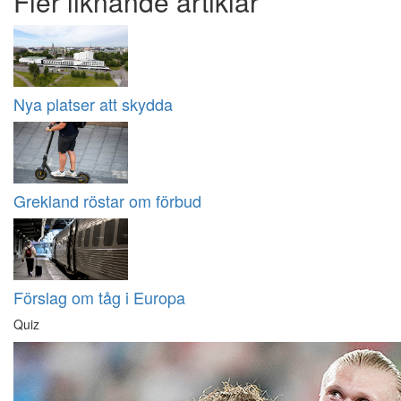
Fler liknande artiklar
Nya platser att skydda
Grekland röstar om förbud
Förslag om tåg i Europa
Quiz