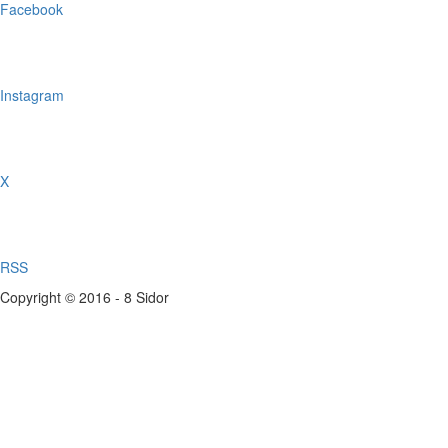
Facebook
Instagram
X
RSS
Copyright © 2016 - 8 Sidor