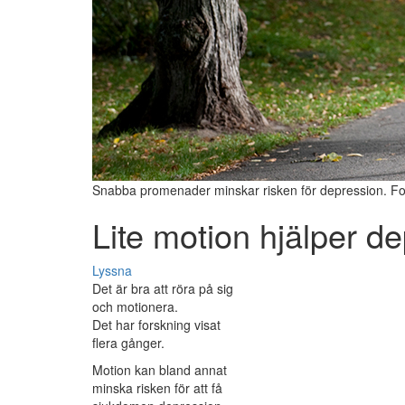
Snabba promenader minskar risken för depression. Fo
Lite motion hjälper d
Lyssna
Det är bra att röra på sig
och motionera.
Det har forskning visat
flera gånger.
Motion kan bland annat
minska risken för att få