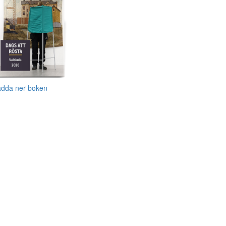
adda ner boken