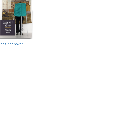
adda ner boken