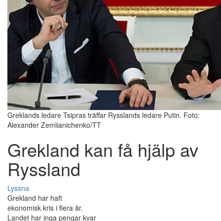
Greklands ledare Tsipras träffar Rysslands ledare Putin. Foto:
Alexander Zemlianichenko/TT
Grekland kan få hjälp av
Ryssland
Lyssna
Grekland har haft
ekonomisk kris i flera år.
Landet har inga pengar kvar