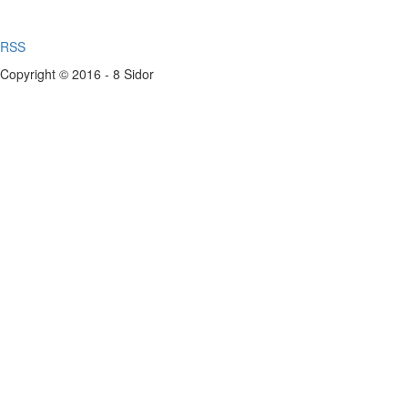
RSS
Copyright © 2016 - 8 Sidor