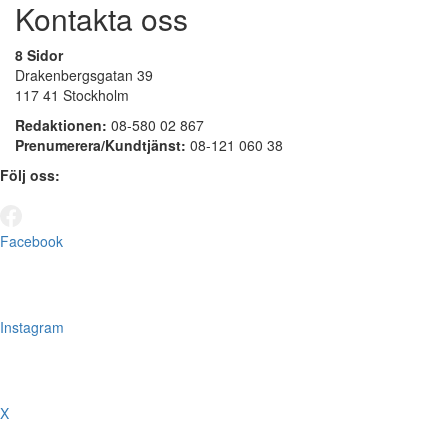
Kontakta oss
8 Sidor
Drakenbergsgatan 39
117 41 Stockholm
Redaktionen:
08-580 02 867
Prenumerera/Kundtjänst:
08-121 060 38
Följ oss:
Facebook
Instagram
X