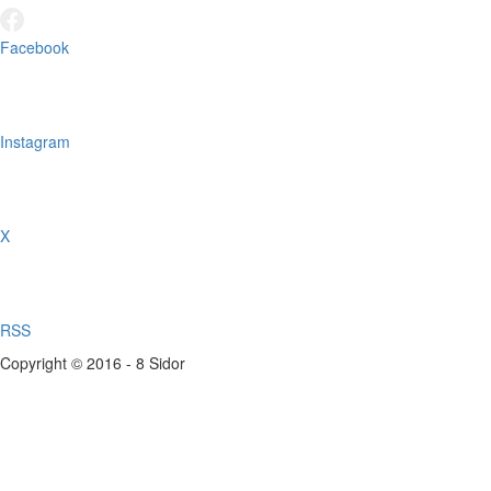
Facebook
Instagram
X
RSS
Copyright © 2016 - 8 Sidor