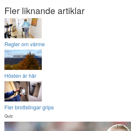
Fler liknande artiklar
Regler om värme
Hösten är här
Fler brottslingar grips
Quiz