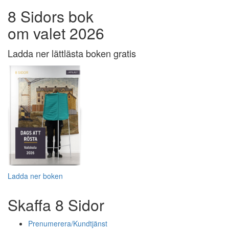
8 Sidors bok
om valet 2026
Ladda ner lättlästa boken gratis
Ladda ner boken
Skaffa 8 Sidor
Prenumerera/Kundtjänst