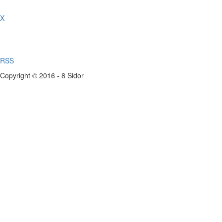
X
RSS
Copyright © 2016 - 8 Sidor