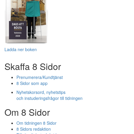
Ladda ner boken
Skaffa 8 Sidor
Prenumerera/Kundtjänst
8 Sidor som app
Nyhetskorsord, nyhetstips
och instuderingsfrågor till tidningen
Om 8 Sidor
Om tidningen 8 Sidor
8 Sidors redaktion