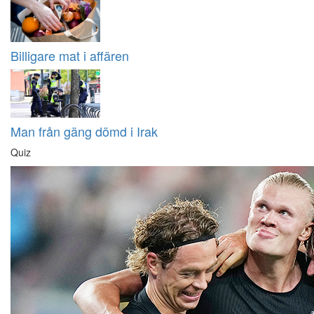
Billigare mat i affären
Man från gäng dömd i Irak
Quiz