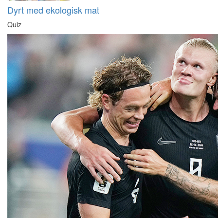
Dyrt med ekologisk mat
Quiz