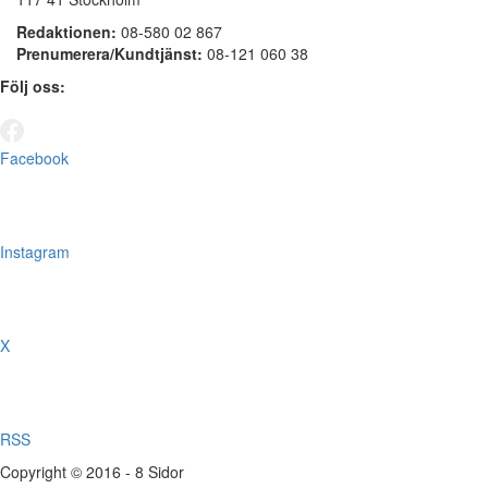
Redaktionen:
08-580 02 867
Prenumerera/Kundtjänst:
08-121 060 38
Följ oss:
Facebook
Instagram
X
RSS
Copyright © 2016 - 8 Sidor