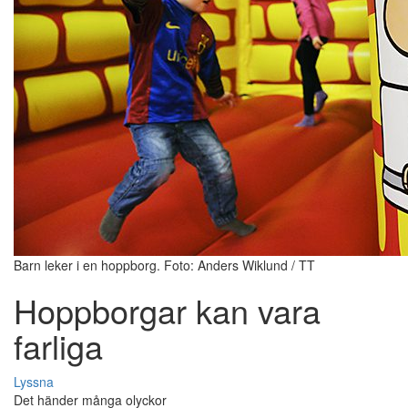
Barn leker i en hoppborg. Foto: Anders Wiklund / TT
Hoppborgar kan vara
farliga
Lyssna
Det händer många olyckor