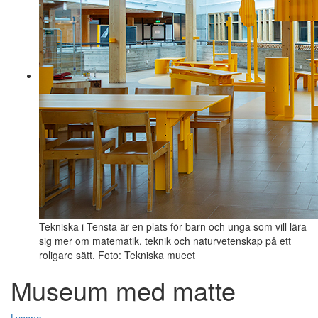
Tekniska i Tensta är en plats för barn och unga som vill lära
sig mer om matematik, teknik och naturvetenskap på ett
roligare sätt. Foto: Tekniska mueet
Museum med matte