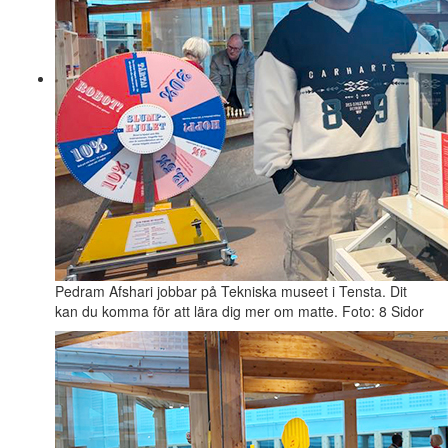
Pedram Afshari jobbar på Tekniska museet i Tensta. Dit
kan du komma för att lära dig mer om matte. Foto: 8 Sidor