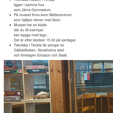
ligger i samma hus
som Järva Gymnasium.
På museet finns även Mattecentrum
som hjälper elever med läxor.
Museet har en klubb
där du till exempel
kan bygga med lego.
Det är efter klockan 15.00 på vardagar.
Tekniska i Tensta får pengar av
Gålöstiftelsen, Stockholms stad
och företagen Ericsson och Saab.