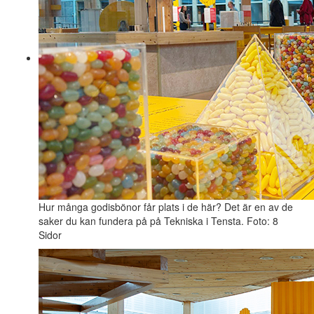
Hur många godisbönor får plats i de här? Det är en av de
saker du kan fundera på på Tekniska i Tensta. Foto: 8
Sidor