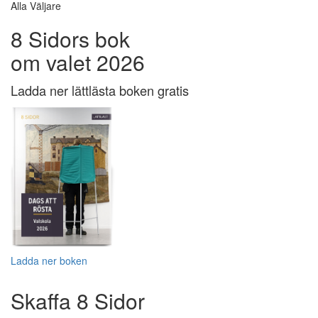
Alla Väljare
8 Sidors bok
om valet 2026
Ladda ner lättlästa boken gratis
Ladda ner boken
Skaffa 8 Sidor