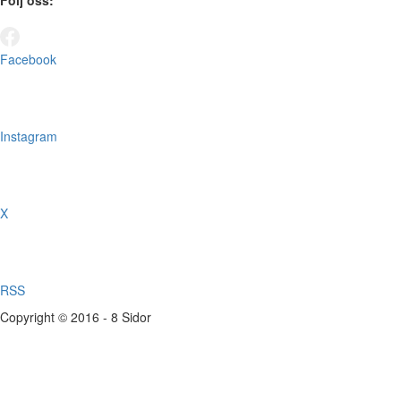
Följ oss:
Facebook
Instagram
X
RSS
Copyright © 2016 - 8 Sidor