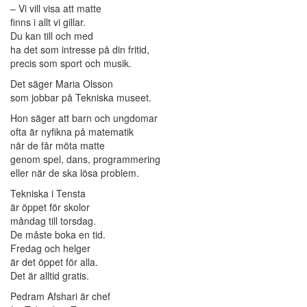
– Vi vill visa att matte
finns i allt vi gillar.
Du kan till och med
ha det som intresse på din fritid,
precis som sport och musik.
Det säger Maria Olsson
som jobbar på Tekniska museet.
Hon säger att barn och ungdomar
ofta är nyfikna på matematik
när de får möta matte
genom spel, dans, programmering
eller när de ska lösa problem.
Tekniska i Tensta
är öppet för skolor
måndag till torsdag.
De måste boka en tid.
Fredag och helger
är det öppet för alla.
Det är alltid gratis.
Pedram Afshari är chef