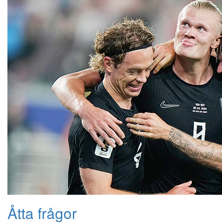
Åtta frågor