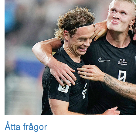
Åtta frågor