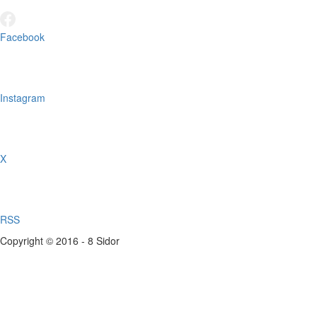
Facebook
Instagram
X
RSS
Copyright © 2016 - 8 Sidor