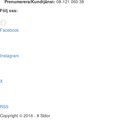
Prenumerera/Kundtjänst:
08-121 060 38
Följ oss:
Facebook
Instagram
X
RSS
Copyright © 2016 - 8 Sidor