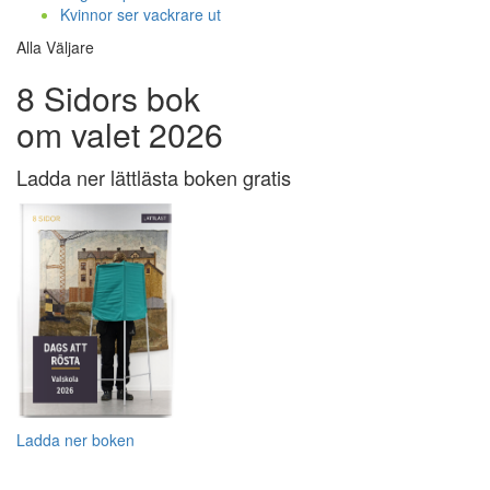
Kvinnor ser vackrare ut
Alla Väljare
8 Sidors bok
om valet 2026
Ladda ner lättlästa boken gratis
Ladda ner boken