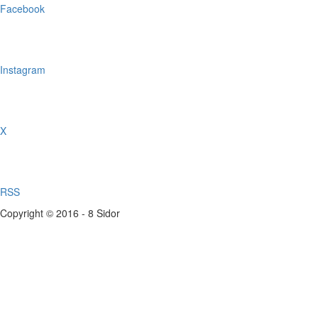
Facebook
Instagram
X
RSS
Copyright © 2016 - 8 Sidor