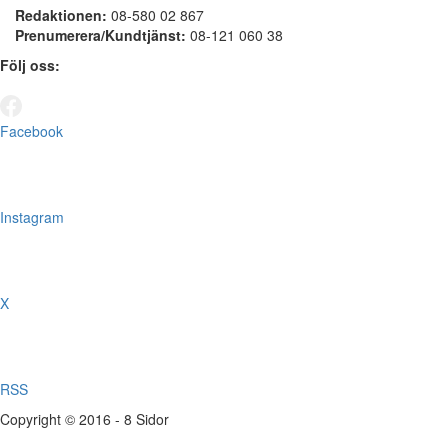
Redaktionen:
08-580 02 867
Prenumerera/Kundtjänst:
08-121 060 38
Följ oss:
Facebook
Instagram
X
RSS
Copyright © 2016 - 8 Sidor