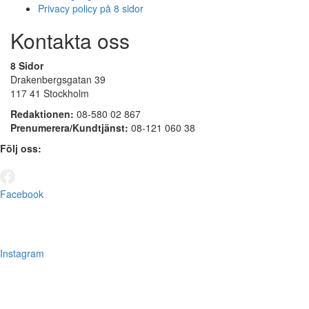
Privacy policy på 8 sidor
Kontakta oss
8 Sidor
Drakenbergsgatan 39
117 41 Stockholm
Redaktionen:
08-580 02 867
Prenumerera/Kundtjänst:
08-121 060 38
Följ oss:
Facebook
Instagram