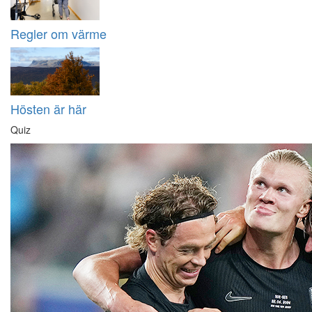
Regler om värme
Hösten är här
Quiz