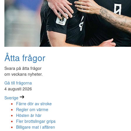
Åtta frågor
Svara på åtta frågor
om veckans nyheter.
Gå till frågorna
4 augusti 2026
Sverige
Färre dör av stroke
Regler om värme
Hösten är här
Fler brottslingar grips
Billigare mat i affären