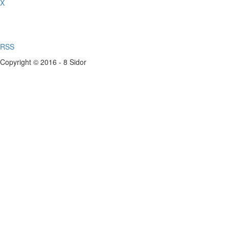
X
RSS
Copyright © 2016 - 8 Sidor