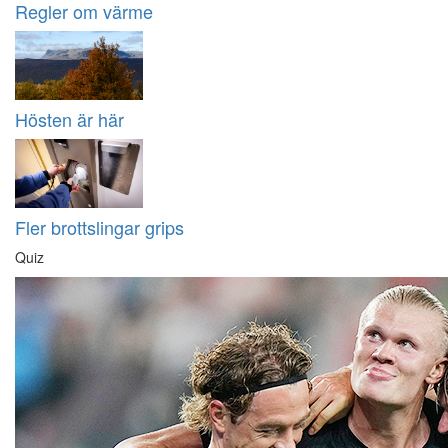
Regler om värme
Hösten är här
Fler brottslingar grips
Quiz