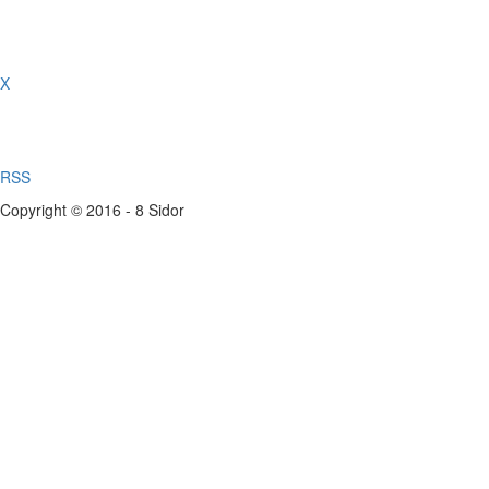
X
RSS
Copyright © 2016 - 8 Sidor