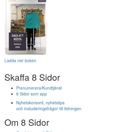
Ladda ner boken
Skaffa 8 Sidor
Prenumerera/Kundtjänst
8 Sidor som app
Nyhetskorsord, nyhetstips
och instuderingsfrågor till tidningen
Om 8 Sidor