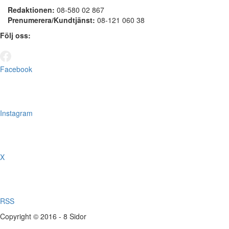
Redaktionen:
08-580 02 867
Prenumerera/Kundtjänst:
08-121 060 38
Följ oss:
Facebook
Instagram
X
RSS
Copyright © 2016 - 8 Sidor