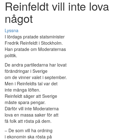
Reinfeldt vill inte lova
något
Lyssna
I lördags pratade statsminister
Fredrik Reinfeldt i Stockholm.
Han pratade om Moderaternas
politik.
De andra partiledarna har lovat
förändringar i Sverige
om de vinner valet i september.
Men i Reinfeldts tal var det
inte många löften.
Reinfeldt säger att Sverige
måste spara pengar.
Därför vill inte Moderaterna
lova en massa saker för att
få folk att rösta på dem.
– De som vill ha ordning
i ekonomin ska rösta på