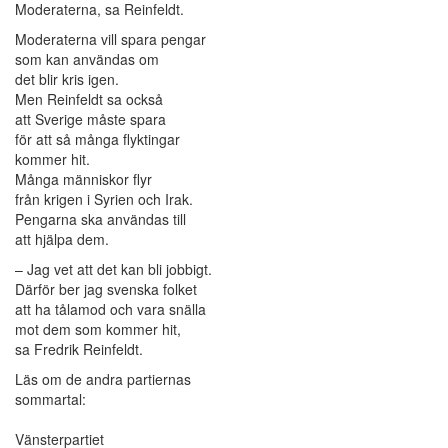
Moderaterna, sa Reinfeldt.
Moderaterna vill spara pengar
som kan användas om
det blir kris igen.
Men Reinfeldt sa också
att Sverige måste spara
för att så många flyktingar
kommer hit.
Många människor flyr
från krigen i Syrien och Irak.
Pengarna ska användas till
att hjälpa dem.
– Jag vet att det kan bli jobbigt.
Därför ber jag svenska folket
att ha tålamod och vara snälla
mot dem som kommer hit,
sa Fredrik Reinfeldt.
Läs om de andra partiernas
sommartal:
Vänsterpartiet