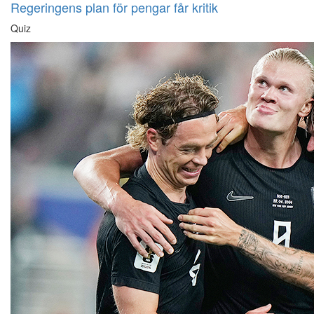
Regeringens plan för pengar får kritik
Quiz