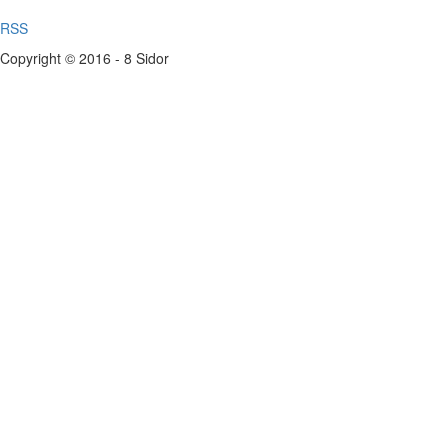
RSS
Copyright © 2016 - 8 Sidor