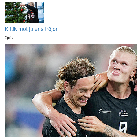
Kritik mot julens tröjor
Quiz