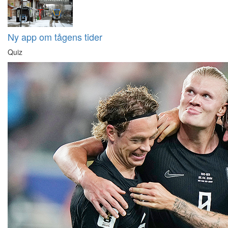
Ny app om tågens tider
Quiz