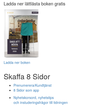
Ladda ner lättlästa boken gratis
Ladda ner boken
Skaffa 8 Sidor
Prenumerera/Kundtjänst
8 Sidor som app
Nyhetskorsord, nyhetstips
och instuderingsfrågor till tidningen