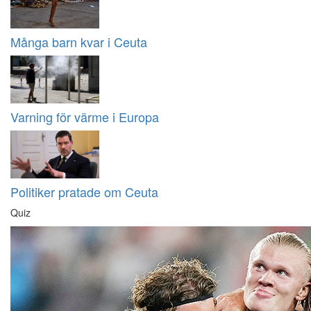
Många barn kvar i Ceuta
Varning för värme i Europa
Politiker pratade om Ceuta
Quiz