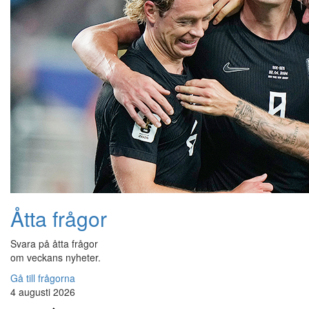
Åtta frågor
Svara på åtta frågor
om veckans nyheter.
Gå till frågorna
4 augusti 2026