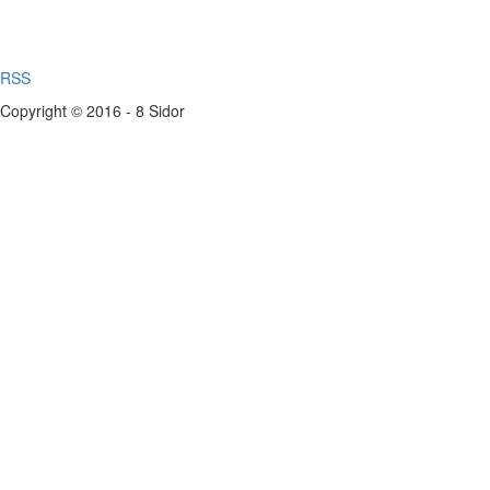
RSS
Copyright © 2016 - 8 Sidor