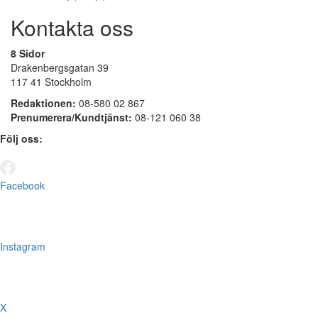
Kontakta oss
8 Sidor
Drakenbergsgatan 39
117 41 Stockholm
Redaktionen:
08-580 02 867
Prenumerera/Kundtjänst:
08-121 060 38
Följ oss:
Facebook
Instagram
X