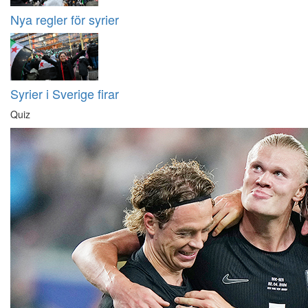
Nya regler för syrier
Syrier i Sverige firar
Quiz