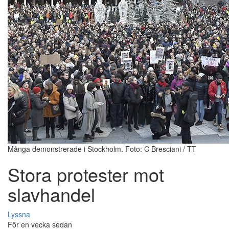
Många demonstrerade i Stockholm. Foto: C Bresciani / TT
Stora protester mot
slavhandel
Lyssna
För en vecka sedan