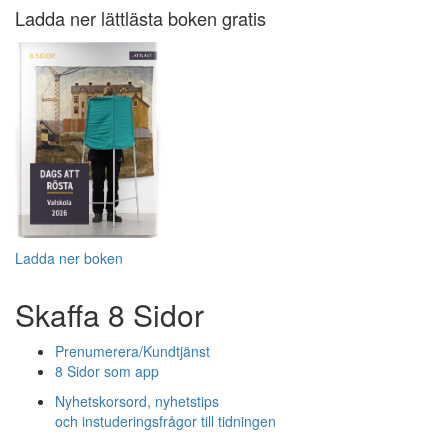
Ladda ner lättlästa boken gratis
Ladda ner boken
Skaffa 8 Sidor
Prenumerera/Kundtjänst
8 Sidor som app
Nyhetskorsord, nyhetstips
och instuderingsfrågor till tidningen