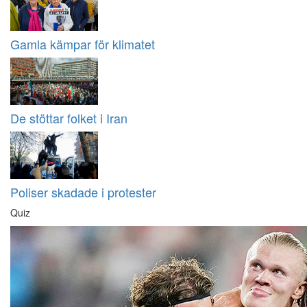
Gamla kämpar för klimatet
De stöttar folket i Iran
Poliser skadade i protester
Quiz