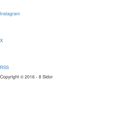
Instagram
X
RSS
Copyright © 2016 - 8 Sidor