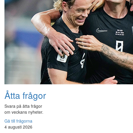
Åtta frågor
Svara på åtta frågor
om veckans nyheter.
Gå till frågorna
4 augusti 2026