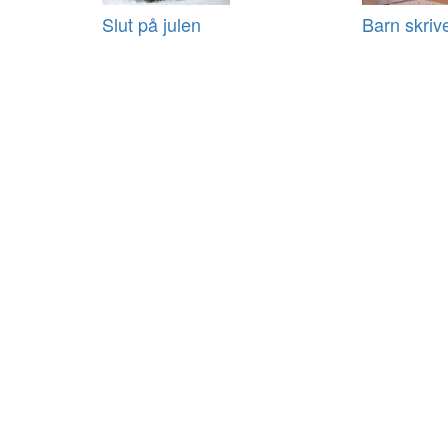
Slut på julen
Barn skrive