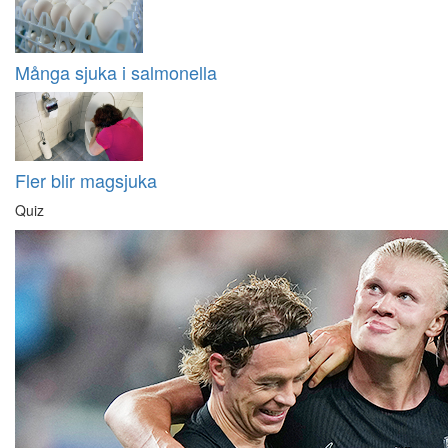
Många sjuka i salmonella
Fler blir magsjuka
Quiz