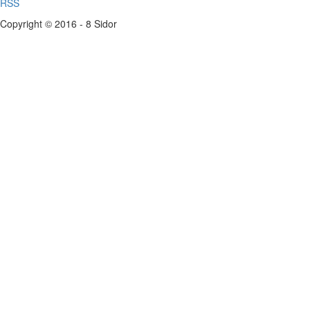
RSS
Copyright © 2016 - 8 Sidor