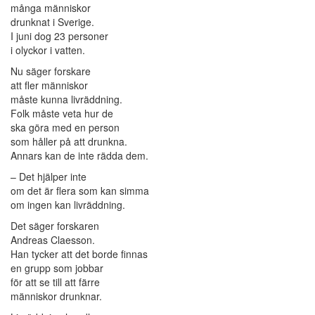
många människor
drunknat i Sverige.
I juni dog 23 personer
i olyckor i vatten.
Nu säger forskare
att fler människor
måste kunna livräddning.
Folk måste veta hur de
ska göra med en person
som håller på att drunkna.
Annars kan de inte rädda dem.
– Det hjälper inte
om det är flera som kan simma
om ingen kan livräddning.
Det säger forskaren
Andreas Claesson.
Han tycker att det borde finnas
en grupp som jobbar
för att se till att färre
människor drunknar.