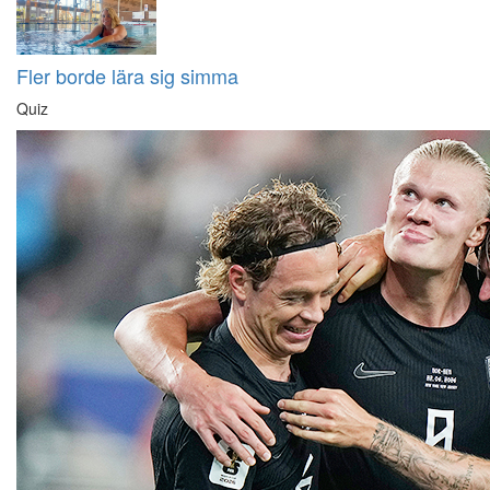
Fler borde lära sig simma
Quiz