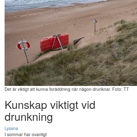
Det är viktigt att kunna livräddning när någon drunknar. Foto: TT
Kunskap viktigt vid
drunkning
Lyssna
I sommar har ovanligt