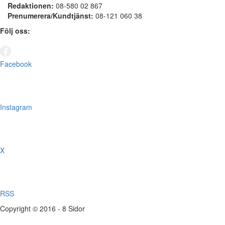
Redaktionen:
08-580 02 867
Prenumerera/Kundtjänst:
08-121 060 38
Följ oss:
Facebook
Instagram
X
RSS
Copyright © 2016 - 8 Sidor