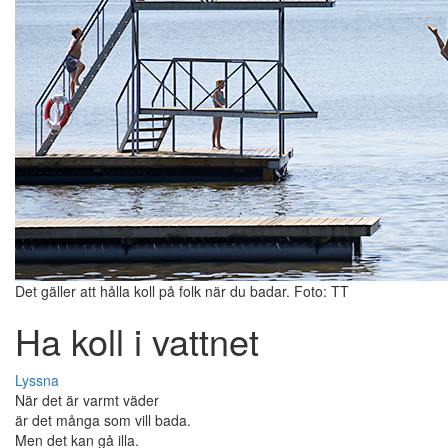
Det gäller att hålla koll på folk när du badar. Foto: TT
Ha koll i vattnet
Lyssna
När det är varmt väder
är det många som vill bada.
Men det kan gå illa.